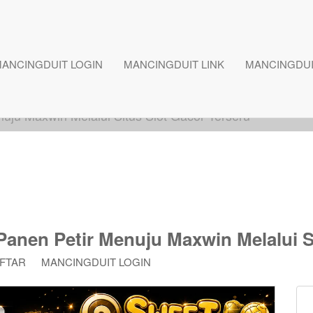
Wilayah Panen Petir Menuju Maxwin Melalui Situs Slot
Products
1,851
Topic
10,858
ANCINGDUIT LOGIN
MANCINGDUIT LINK
MANCINGDUIT
% Members Aktif MENANG
88% Members Aktif MAX
nen Petir Menuju Maxwin Melalui Si
FTAR
MANCINGDUIT LOGIN