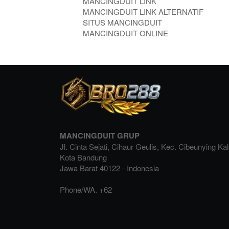
MANCINGDUIT LINK
MANCINGDUIT LINK ALTERNATIF
SITUS MANCINGDUIT
MANCINGDUIT ONLINE
MANCINGDUIT GRUP
Jl. Cinta Sejati, Cihaur Geulis, Kec. Cibeunying Kal
Kota Bandung
Jawa Barat
40122
-
Indonesia
Phone/WA.
+62