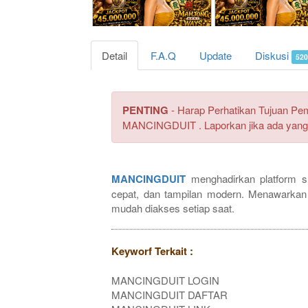
Detail
F.A.Q
Update
Diskusi
52
PENTING
- Harap Perhatikan Tujuan Pe
MANCINGDUIT . Laporkan jika ada yang s
MANCINGDUIT
menghadirkan platform s
cepat, dan tampilan modern. Menawarkan 
mudah diakses setiap saat.
Keyworf Terkait :
MANCINGDUIT LOGIN
MANCINGDUIT DAFTAR