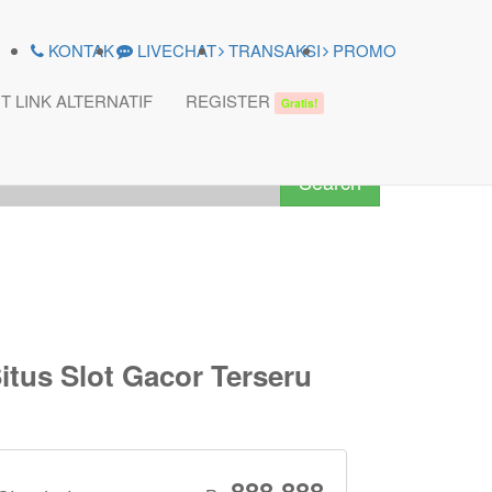
 Gacor Terseru
KONTAK
LIVECHAT
TRANSAKSI
PROMO
Comments
78,225
 LINK ALTERNATIF
REGISTER
Gratis!
WIN
88% Members Aktif JACKPOT
Search
tus Slot Gacor Terseru
888,888